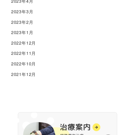
2023年4月
2023年3月
2023年2月
2023年1月
2022年12月
2022年11月
2022年10月
2021年12月