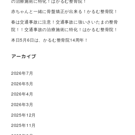
の治療施術に特化！はかるむ整骨院！
赤ちゃんと一緒に骨盤矯正が出来る！かるむ整骨院！
春は交通事故に注意！交通事故に強いさいたまの整骨
院！！交通事故の治療施術に特化！はかるむ整骨院！
本日5月6日は、かるむ整骨院14周年！
アーカイブ
2026年7月
2026年5月
2026年4月
2026年3月
2025年12月
2025年11月