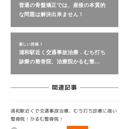
普通の骨盤矯正では、産後の本質的
な問題は解決出来ません！
新しい投稿
浦和駅近く交通事故治療．むち打ち
診療の整骨院、治療院かるむ整…
関連記事
浦和駅近くで交通事故治療、むち打ち診療に強い
整骨院！かるむ整骨院！