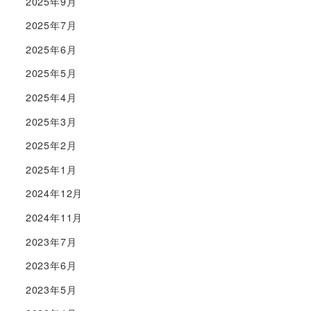
2025年9月
2025年7月
2025年6月
2025年5月
2025年4月
2025年3月
2025年2月
2025年1月
2024年12月
2024年11月
2023年7月
2023年6月
2023年5月