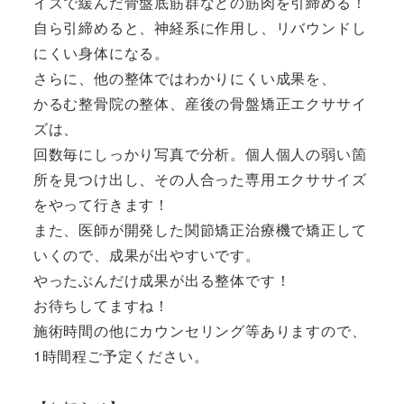
イズで緩んだ骨盤底筋群などの筋肉を引締める！
自ら引締めると、神経系に作用し、リバウンドし
にくい身体になる。
さらに、他の整体ではわかりにくい成果を、
かるむ整骨院の整体、産後の骨盤矯正エクササイ
ズは、
回数毎にしっかり写真で分析。個人個人の弱い箇
所を見つけ出し、その人合った専用エクササイズ
をやって行きます！
また、医師が開発した関節矯正治療機で矯正して
いくので、成果が出やすいです。
やったぶんだけ成果が出る整体です！
お待ちしてますね！
施術時間の他にカウンセリング等ありますので、
1時間程ご予定ください。