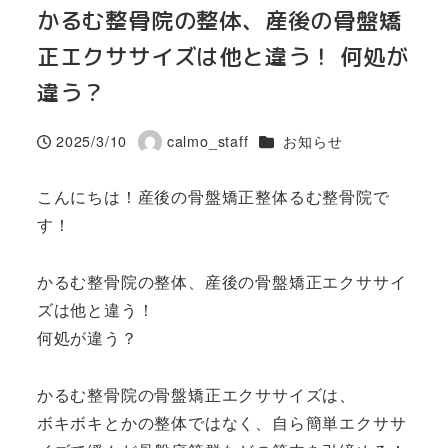
かるむ整骨院の整体、産後の骨盤矯
正エクササイズは他と違う！ 何処が
違う？
カテゴリー
2025/3/10
calmo_staff
お知らせ
投稿日
著
者
こんにちは！産後の骨盤矯正整体るむ整骨院で
す！
かるむ整骨院の整体、産後の骨盤矯正エクササイ
ズは他と違う！
何処が違う？
かるむ整骨院の骨盤矯正エクササイズは、
ボキボキとかの整体ではなく、自ら簡単エクササ