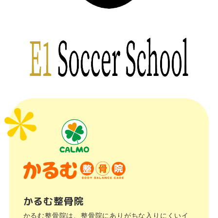
かるむ整骨院
かるむ整骨院は、整骨院にありがちな入りにくいイ