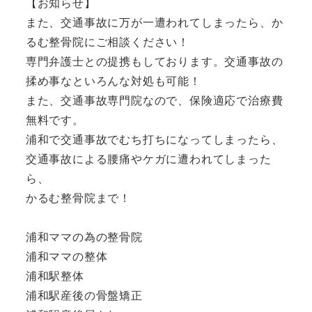
【お知らせ】
また、交通事故に万が一遭われてしまったら、か
るむ整骨院にご相談ください！
専門弁護士との提携もしております。交通事故の
揉め事なといろんな対処も可能！
また、交通事故専門院なので、保険適応で治療費
無料です。
浦和で交通事故でむち打ちになってしまったら、
交通事故による腰痛やケガに遭われてしまった
ら、
かるむ整骨院まで！
浦和ママの為の整骨院
浦和ママの整体
浦和駅整体
浦和駅産後の骨盤矯正