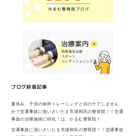
ブログ新着記事
夏休み、子供の体幹トレーニングと目のケアしません
か？交通事故に強いさいたま市浦和区の整骨院！！交通
事故の治療施術に特化！は、かるむ整骨院！
交通事故に強いさいたま市浦和区の整骨院！！交通事故