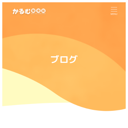
MENU
ブログ