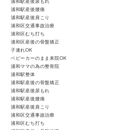
浦和駅産後尿もれ
浦和駅産後腰痛
浦和駅産後肩こり
浦和区交通事故治療
浦和区むち打ち
浦和区産後の骨盤矯正
子連れOK
ベビーカーのまま来院OK
浦和ママの為の整骨院
浦和駅整体
浦和駅産後の骨盤矯正
浦和駅産後尿もれ
浦和駅産後腰痛
浦和駅産後肩こり
浦和区交通事故治療
浦和区むち打ち