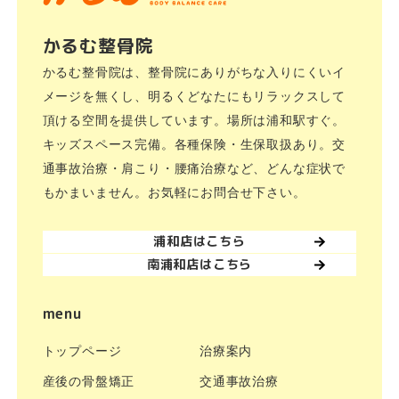
かるむ整骨院
かるむ整骨院は、整骨院にありがちな入りにくいイ
メージを無くし、明るくどなたにもリラックスして
頂ける空間を提供しています。場所は浦和駅すぐ。
キッズスペース完備。各種保険・生保取扱あり。交
通事故治療・肩こり・腰痛治療など、どんな症状で
もかまいません。お気軽にお問合せ下さい。
浦和店はこちら
南浦和店はこちら
menu
トップページ
治療案内
産後の骨盤矯正
交通事故治療