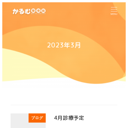
MENU
2023年3月
4月診療予定
ブログ