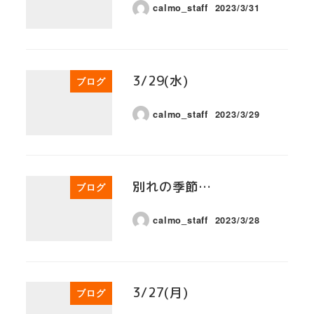
calmo_staff
2023/3/31
3/29(水)
ブログ
calmo_staff
2023/3/29
別れの季節…
ブログ
calmo_staff
2023/3/28
3/27(月)
ブログ