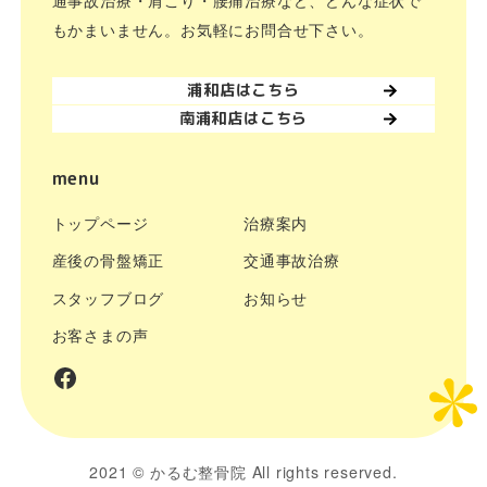
もかまいません。お気軽にお問合せ下さい。
浦和店はこちら
南浦和店はこちら
menu
トップページ
治療案内
産後の骨盤矯正
交通事故治療
スタッフブログ
お知らせ
お客さまの声
facebook
2021 ©
かるむ整骨院
All rights reserved.