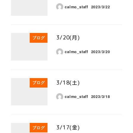
calmo_staff
2023/3/22
3/20(月)
ブログ
calmo_staff
2023/3/20
3/18(土)
ブログ
calmo_staff
2023/3/18
3/17(金)
ブログ