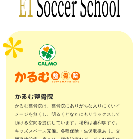
かるむ整骨院
かるむ整骨院は、整骨院にありがちな入りにくいイ
メージを無くし、明るくどなたにもリラックスして
頂ける空間を提供しています。場所は浦和駅すぐ。
キッズスペース完備。各種保険・生保取扱あり。交
通事故治療・肩こり・腰痛治療など、どんな症状で