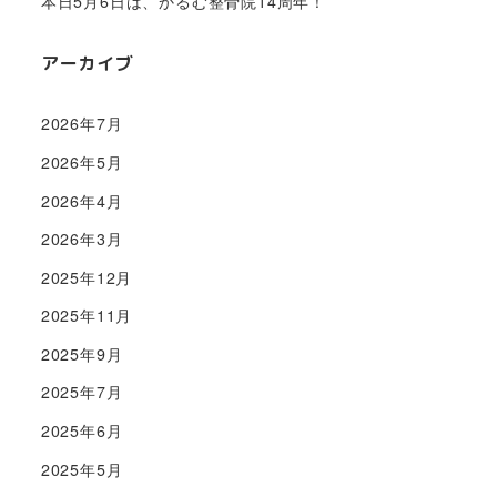
本日5月6日は、かるむ整骨院14周年！
アーカイブ
2026年7月
2026年5月
2026年4月
2026年3月
2025年12月
2025年11月
2025年9月
2025年7月
2025年6月
2025年5月