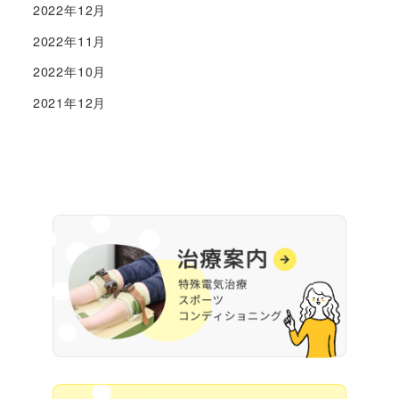
2022年12月
2022年11月
2022年10月
2021年12月