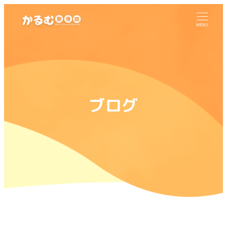
MENU
ブログ