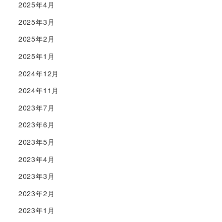
2025年4月
2025年3月
2025年2月
2025年1月
2024年12月
2024年11月
2023年7月
2023年6月
2023年5月
2023年4月
2023年3月
2023年2月
2023年1月