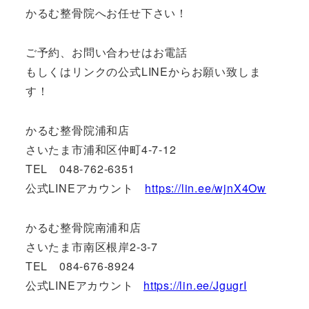
かるむ整骨院へお任せ下さい！
ご予約、お問い合わせはお電話
もしくはリンクの公式LINEからお願い致しま
す！
かるむ整骨院浦和店
さいたま市浦和区仲町4-7-12
TEL 048-762-6351
公式LINEアカウント
https://lin.ee/wjnX4Ow
かるむ整骨院南浦和店
さいたま市南区根岸2-3-7
TEL 084-676-8924
公式LINEアカウント
https://lin.ee/JgugrI