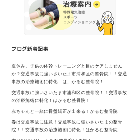
ブログ新着記事
夏休み、子供の体幹トレーニングと目のケアしません
か？交通事故に強いさいたま市浦和区の整骨院！！交通
事故の治療施術に特化！は、かるむ整骨院！
交通事故に強いさいたま市浦和区の整骨院！！交通事故
の治療施術に特化！はかるむ整骨院！
赤ちゃんと一緒に骨盤矯正が出来る！かるむ整骨院！
春は交通事故に注意！交通事故に強いさいたまの整骨
院！！交通事故の治療施術に特化！はかるむ整骨院！