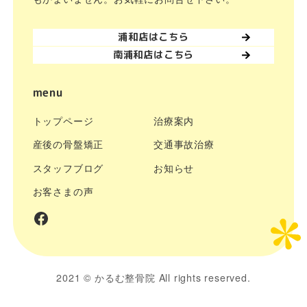
浦和店はこちら
南浦和店はこちら
menu
トップページ
治療案内
産後の骨盤矯正
交通事故治療
スタッフブログ
お知らせ
お客さまの声
facebook
2021 ©
かるむ整骨院
All rights reserved.