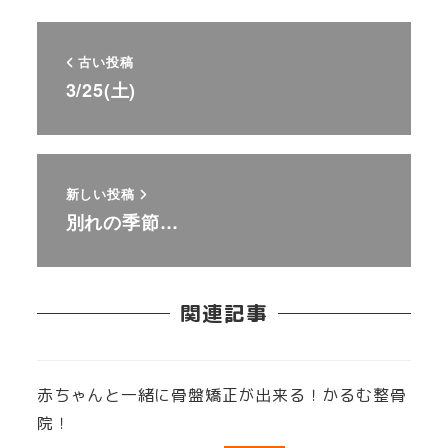
古い投稿
3/25(土)
新しい投稿
別れの季節…
関連記事
赤ちゃんと一緒に骨盤矯正が出来る！かるむ整骨
院！