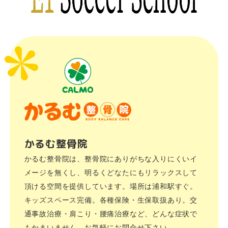
かるむ整骨院
かるむ整骨院は、整骨院にありがちな入りにくいイ
メージを無くし、明るくどなたにもリラックスして
頂ける空間を提供しています。場所は浦和駅すぐ。
キッズスペース完備。各種保険・生保取扱あり。交
通事故治療・肩こり・腰痛治療など、どんな症状で
もかまいません。お気軽にお問合せ下さい。