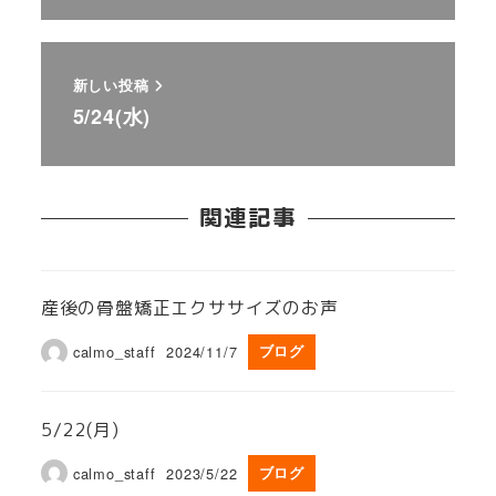
新しい投稿
5/24(水)
関連記事
産後の骨盤矯正エクササイズのお声
calmo_staff
2024/11/7
ブログ
5/22(月)
calmo_staff
2023/5/22
ブログ