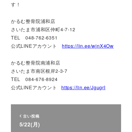
す！
かるむ整骨院浦和店
さいたま市浦和区仲町4-7-12
TEL 048-762-6351
公式LINEアカウント
https://lin.ee/wjnX4Ow
かるむ整骨院南浦和店
さいたま市南区根岸2-3-7
TEL 084-676-8924
公式LINEアカウント
https://lin.ee/JgugrI
古い投稿
5/22(月)