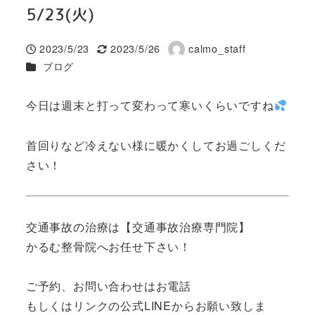
5/23(火)
2023/5/23
2023/5/26
calmo_staff
投稿日
更新日
著
カテゴリー
ブログ
者
今日は週末と打って変わって寒いくらいですね
首回りなど冷えない様に暖かくしてお過ごしくだ
さい！
交通事故の治療は【交通事故治療専門院】
かるむ整骨院へお任せ下さい！
ご予約、お問い合わせはお電話
もしくはリンクの公式LINEからお願い致しま