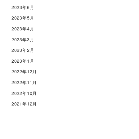
2023年6月
2023年5月
2023年4月
2023年3月
2023年2月
2023年1月
2022年12月
2022年11月
2022年10月
2021年12月