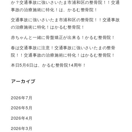
か？交通事故に強いさいたま市浦和区の整骨院！！交通
事故の治療施術に特化！は、かるむ整骨院！
交通事故に強いさいたま市浦和区の整骨院！！交通事故
の治療施術に特化！はかるむ整骨院！
赤ちゃんと一緒に骨盤矯正が出来る！かるむ整骨院！
春は交通事故に注意！交通事故に強いさいたまの整骨
院！！交通事故の治療施術に特化！はかるむ整骨院！
本日5月6日は、かるむ整骨院14周年！
アーカイブ
2026年7月
2026年5月
2026年4月
2026年3月