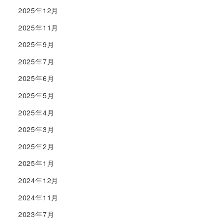
2025年12月
2025年11月
2025年9月
2025年7月
2025年6月
2025年5月
2025年4月
2025年3月
2025年2月
2025年1月
2024年12月
2024年11月
2023年7月