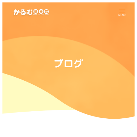
MENU
ブログ