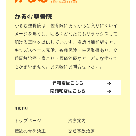
かるむ整骨院
かるむ整骨院は、整骨院にありがちな入りにくいイ
メージを無くし、明るくどなたにもリラックスして
頂ける空間を提供しています。場所は浦和駅すぐ。
キッズスペース完備。各種保険・生保取扱あり。交
通事故治療・肩こり・腰痛治療など、どんな症状で
もかまいません。お気軽にお問合せ下さい。
浦和店はこちら
南浦和店はこちら
menu
トップページ
治療案内
産後の骨盤矯正
交通事故治療