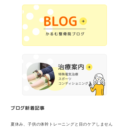
ブログ新着記事
夏休み、子供の体幹トレーニングと目のケアしません