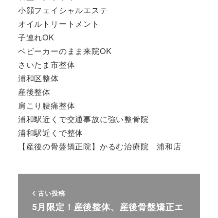
小顔フェイシャルエステ
オイルトリートメント
子連れOK
ベビーカーのまま来院OK
さいたま市整体
浦和区整体
産後整体
肩こり腰痛整体
浦和駅近くで交通事故に強い整骨院
浦和駅近くで整体
【産後の骨盤矯正院】かるむ治療院 浦和店
古い投稿
5月限定！産後整体、産後骨盤矯正エ