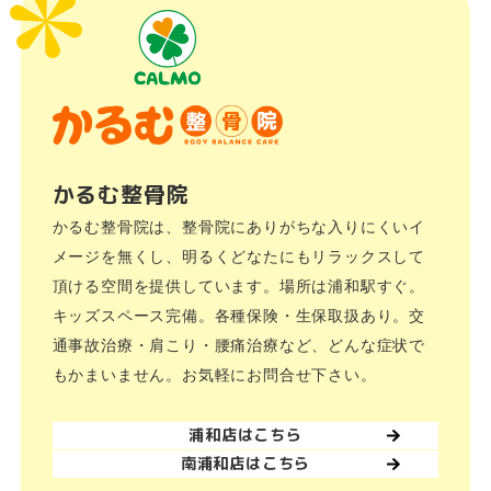
かるむ整骨院
かるむ整骨院は、整骨院にありがちな入りにくいイ
メージを無くし、明るくどなたにもリラックスして
頂ける空間を提供しています。場所は浦和駅すぐ。
キッズスペース完備。各種保険・生保取扱あり。交
通事故治療・肩こり・腰痛治療など、どんな症状で
もかまいません。お気軽にお問合せ下さい。
浦和店はこちら
南浦和店はこちら