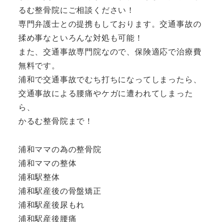
るむ整骨院にご相談ください！
専門弁護士との提携もしております。交通事故の
揉め事なといろんな対処も可能！
また、交通事故専門院なので、保険適応で治療費
無料です。
浦和で交通事故でむち打ちになってしまったら、
交通事故による腰痛やケガに遭われてしまった
ら、
かるむ整骨院まで！
浦和ママの為の整骨院
浦和ママの整体
浦和駅整体
浦和駅産後の骨盤矯正
浦和駅産後尿もれ
浦和駅産後腰痛