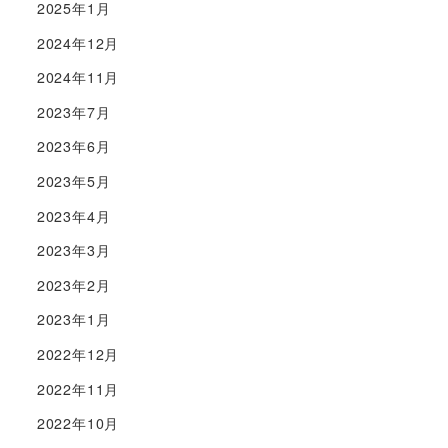
2025年1月
2024年12月
2024年11月
2023年7月
2023年6月
2023年5月
2023年4月
2023年3月
2023年2月
2023年1月
2022年12月
2022年11月
2022年10月