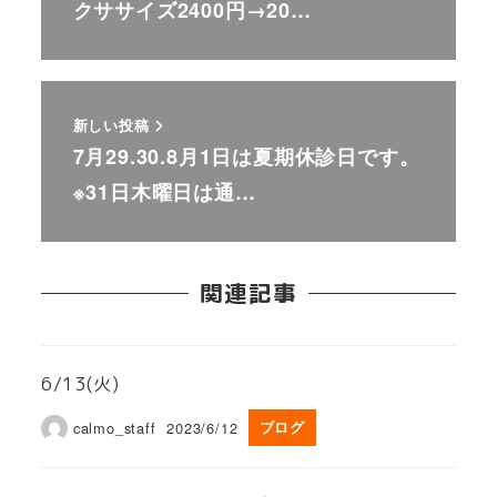
クササイズ2400円→20…
新しい投稿
7月29.30.8月1日は夏期休診日です。
※31日木曜日は通…
関連記事
6/13(火)
calmo_staff
2023/6/12
ブログ