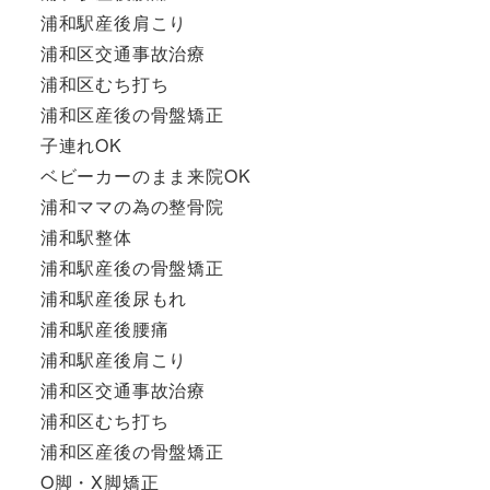
浦和駅産後肩こり
浦和区交通事故治療
浦和区むち打ち
浦和区産後の骨盤矯正
子連れOK
ベビーカーのまま来院OK
浦和ママの為の整骨院
浦和駅整体
浦和駅産後の骨盤矯正
浦和駅産後尿もれ
浦和駅産後腰痛
浦和駅産後肩こり
浦和区交通事故治療
浦和区むち打ち
浦和区産後の骨盤矯正
O脚・X脚矯正