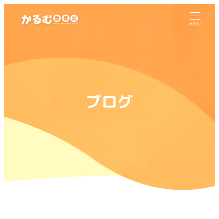
MENU
ブログ