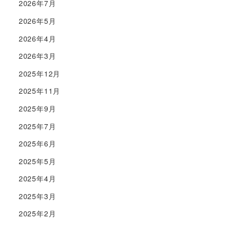
2026年7月
2026年5月
2026年4月
2026年3月
2025年12月
2025年11月
2025年9月
2025年7月
2025年6月
2025年5月
2025年4月
2025年3月
2025年2月