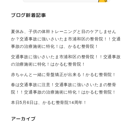
ブログ新着記事
夏休み、子供の体幹トレーニングと目のケアしません
か？交通事故に強いさいたま市浦和区の整骨院！！交通
事故の治療施術に特化！は、かるむ整骨院！
交通事故に強いさいたま市浦和区の整骨院！！交通事故
の治療施術に特化！はかるむ整骨院！
赤ちゃんと一緒に骨盤矯正が出来る！かるむ整骨院！
春は交通事故に注意！交通事故に強いさいたまの整骨
院！！交通事故の治療施術に特化！はかるむ整骨院！
本日5月6日は、かるむ整骨院14周年！
アーカイブ