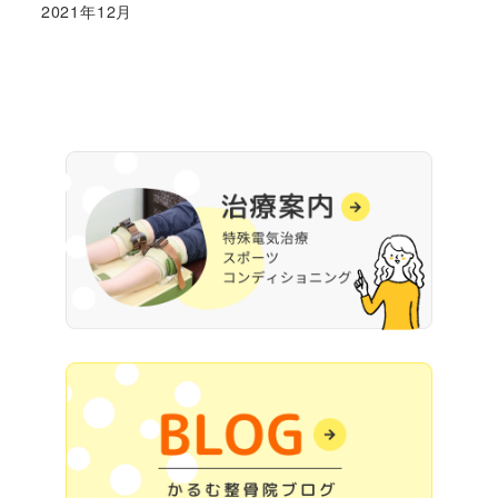
2021年12月