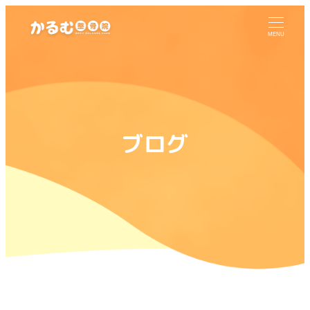
MENU
ブログ