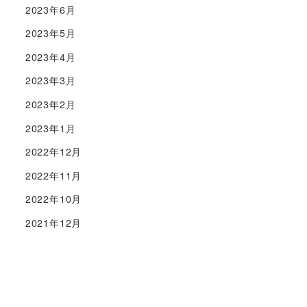
2023年6月
2023年5月
2023年4月
2023年3月
2023年2月
2023年1月
2022年12月
2022年11月
2022年10月
2021年12月