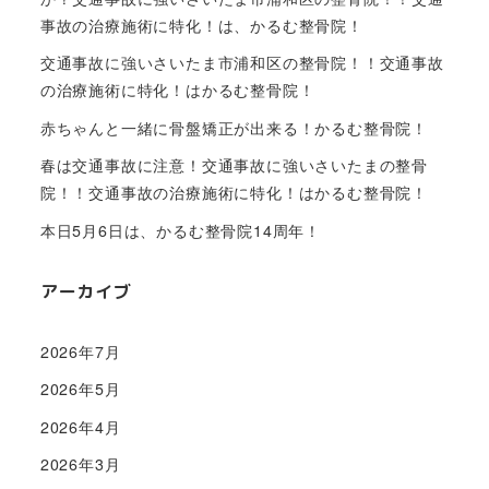
事故の治療施術に特化！は、かるむ整骨院！
交通事故に強いさいたま市浦和区の整骨院！！交通事故
の治療施術に特化！はかるむ整骨院！
赤ちゃんと一緒に骨盤矯正が出来る！かるむ整骨院！
春は交通事故に注意！交通事故に強いさいたまの整骨
院！！交通事故の治療施術に特化！はかるむ整骨院！
本日5月6日は、かるむ整骨院14周年！
アーカイブ
2026年7月
2026年5月
2026年4月
2026年3月