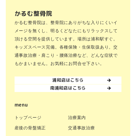
かるむ整骨院
かるむ整骨院は、整骨院にありがちな入りにくいイ
メージを無くし、明るくどなたにもリラックスして
頂ける空間を提供しています。場所は浦和駅すぐ。
キッズスペース完備。各種保険・生保取扱あり。交
通事故治療・肩こり・腰痛治療など、どんな症状で
もかまいません。お気軽にお問合せ下さい。
浦和店はこちら
南浦和店はこちら
menu
トップページ
治療案内
産後の骨盤矯正
交通事故治療