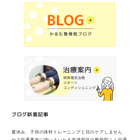
ブログ新着記事
夏休み、子供の体幹トレーニングと目のケアしません
か？交通事故に強いさいたま市浦和区の整骨院！！交通