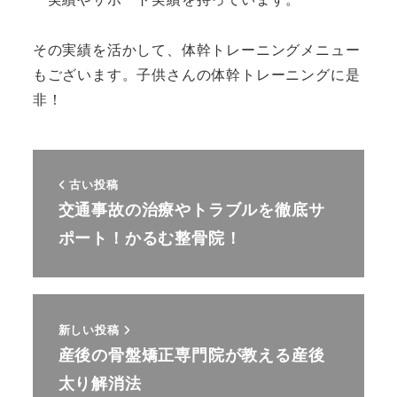
その実績を活かして、体幹トレーニングメニュー
もございます。子供さんの体幹トレーニングに是
非！
古い投稿
交通事故の治療やトラブルを徹底サ
ポート！かるむ整骨院！
新しい投稿
産後の骨盤矯正専門院が教える産後
太り解消法