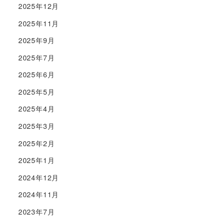
2025年12月
2025年11月
2025年9月
2025年7月
2025年6月
2025年5月
2025年4月
2025年3月
2025年2月
2025年1月
2024年12月
2024年11月
2023年7月