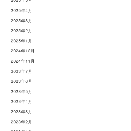
2025年5月
2025年4月
2025年3月
2025年2月
2025年1月
2024年12月
2024年11月
2023年7月
2023年6月
2023年5月
2023年4月
2023年3月
2023年2月