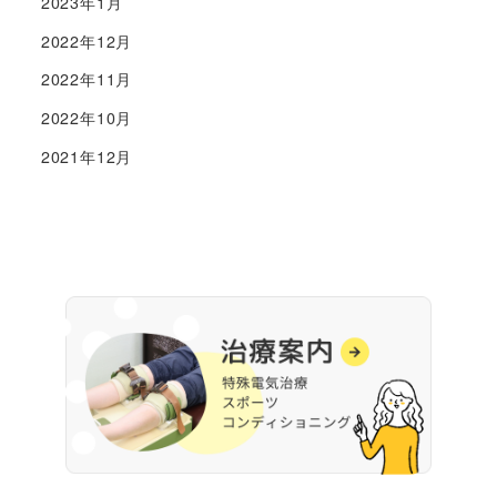
2023年1月
2022年12月
2022年11月
2022年10月
2021年12月