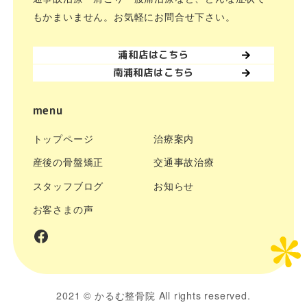
もかまいません。お気軽にお問合せ下さい。
浦和店はこちら
南浦和店はこちら
menu
トップページ
治療案内
産後の骨盤矯正
交通事故治療
スタッフブログ
お知らせ
お客さまの声
facebook
2021 ©
かるむ整骨院
All rights reserved.