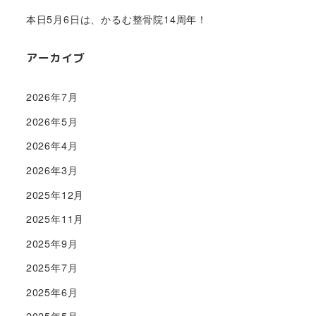
本日5月6日は、かるむ整骨院14周年！
アーカイブ
2026年7月
2026年5月
2026年4月
2026年3月
2025年12月
2025年11月
2025年9月
2025年7月
2025年6月