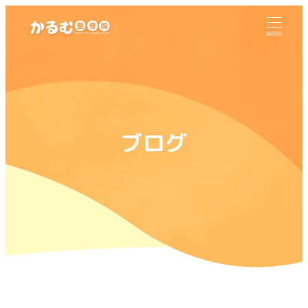
MENU
ブログ