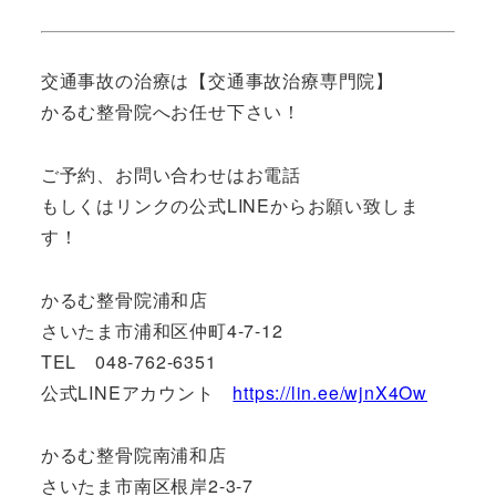
交通事故の治療は【交通事故治療専門院】
かるむ整骨院へお任せ下さい！
ご予約、お問い合わせはお電話
もしくはリンクの公式LINEからお願い致しま
す！
かるむ整骨院浦和店
さいたま市浦和区仲町4-7-12
TEL 048-762-6351
公式LINEアカウント
https://lin.ee/wjnX4Ow
かるむ整骨院南浦和店
さいたま市南区根岸2-3-7