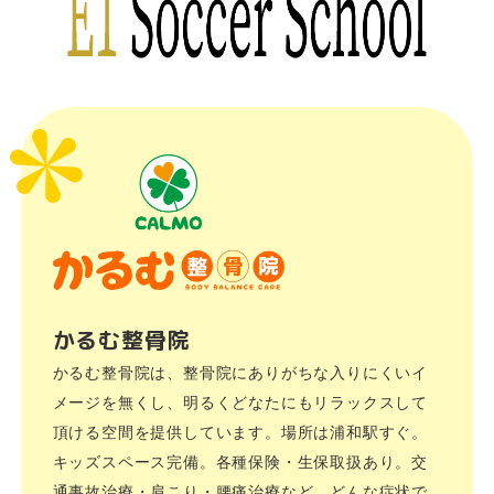
かるむ整骨院
かるむ整骨院は、整骨院にありがちな入りにくいイ
メージを無くし、明るくどなたにもリラックスして
頂ける空間を提供しています。場所は浦和駅すぐ。
キッズスペース完備。各種保険・生保取扱あり。交
通事故治療・肩こり・腰痛治療など、どんな症状で