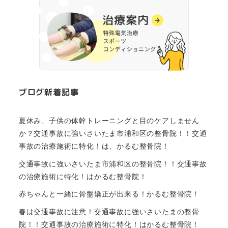
ブログ新着記事
夏休み、子供の体幹トレーニングと目のケアしません
か？交通事故に強いさいたま市浦和区の整骨院！！交通
事故の治療施術に特化！は、かるむ整骨院！
交通事故に強いさいたま市浦和区の整骨院！！交通事故
の治療施術に特化！はかるむ整骨院！
赤ちゃんと一緒に骨盤矯正が出来る！かるむ整骨院！
春は交通事故に注意！交通事故に強いさいたまの整骨
院！！交通事故の治療施術に特化！はかるむ整骨院！