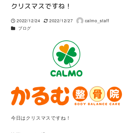
クリスマスですね！
2022/12/24
2022/12/27
calmo_staff
投稿日
更新日
著
カテゴリー
ブログ
者
今日はクリスマスですね！