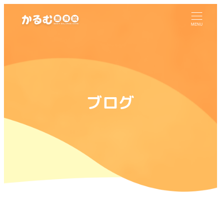
MENU
ブログ