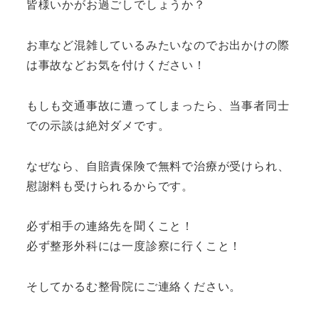
皆様いかがお過ごしでしょうか？
お車など混雑しているみたいなのでお出かけの際
は事故などお気を付けください！
もしも交通事故に遭ってしまったら、当事者同士
での示談は絶対ダメです。
なぜなら、自賠責保険で無料で治療が受けられ、
慰謝料も受けられるからです。
必ず相手の連絡先を聞くこと！
必ず整形外科には一度診察に行くこと！
そしてかるむ整骨院にご連絡ください。