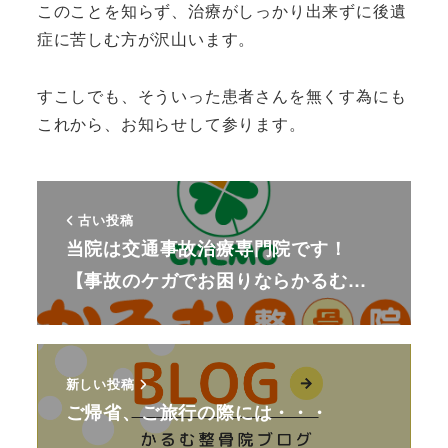
このことを知らず、治療がしっかり出来ずに後遺
症に苦しむ方が沢山います。
すこしでも、そういった患者さんを無くす為にも
これから、お知らせして参ります。
古い投稿
当院は交通事故治療専門院です！
【事故のケガでお困りならかるむ…
新しい投稿
ご帰省、ご旅行の際には・・・