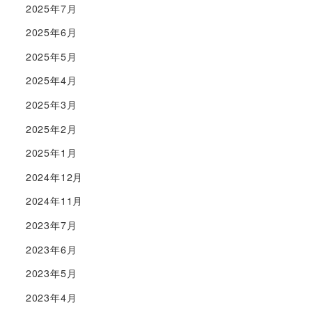
2025年7月
2025年6月
2025年5月
2025年4月
2025年3月
2025年2月
2025年1月
2024年12月
2024年11月
2023年7月
2023年6月
2023年5月
2023年4月