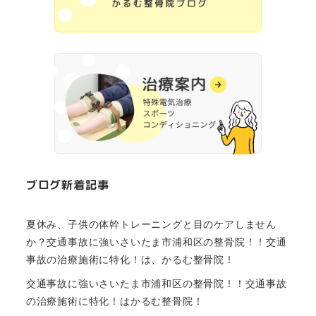
ブログ新着記事
夏休み、子供の体幹トレーニングと目のケアしません
か？交通事故に強いさいたま市浦和区の整骨院！！交通
事故の治療施術に特化！は、かるむ整骨院！
交通事故に強いさいたま市浦和区の整骨院！！交通事故
の治療施術に特化！はかるむ整骨院！