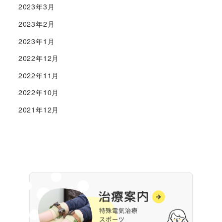
2023年3月
2023年2月
2023年1月
2022年12月
2022年11月
2022年10月
2021年12月