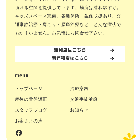
頂ける空間を提供しています。場所は浦和駅すぐ。
キッズスペース完備。各種保険・生保取扱あり。交
通事故治療・肩こり・腰痛治療など、どんな症状で
もかまいません。お気軽にお問合せ下さい。
浦和店はこちら
南浦和店はこちら
menu
トップページ
治療案内
産後の骨盤矯正
交通事故治療
スタッフブログ
お知らせ
お客さまの声
facebook