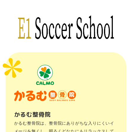
かるむ整骨院
かるむ整骨院は、整骨院にありがちな入りにくいイ
メージを無くし、明るくどなたにもリラックスして