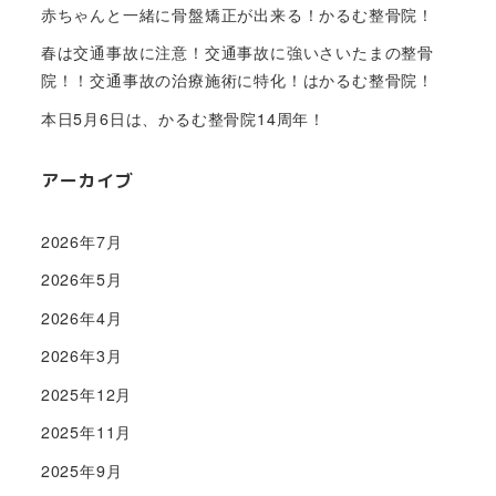
赤ちゃんと一緒に骨盤矯正が出来る！かるむ整骨院！
春は交通事故に注意！交通事故に強いさいたまの整骨
院！！交通事故の治療施術に特化！はかるむ整骨院！
本日5月6日は、かるむ整骨院14周年！
アーカイブ
2026年7月
2026年5月
2026年4月
2026年3月
2025年12月
2025年11月
2025年9月