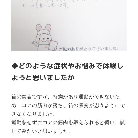
◆どのような症状やお悩みで体験し
ようと思いましたか
笛の奏者ですが、持病があり運動ができないた
め コアの筋力が落ち、笛の演奏が思うようにで
きなくなりました。
運動をせずにコアの筋肉を鍛えられると伺い、試
してみたいと思いました。