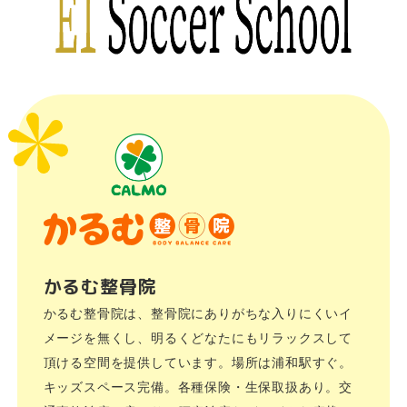
かるむ整骨院
かるむ整骨院は、整骨院にありがちな入りにくいイ
メージを無くし、明るくどなたにもリラックスして
頂ける空間を提供しています。場所は浦和駅すぐ。
キッズスペース完備。各種保険・生保取扱あり。交