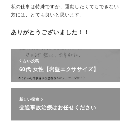
私の仕事は特殊ですが、運動したくてもできない
方には、とても良いと思います。
ありがとうございました！！
古い投稿
60代 女性【岩盤エクササイズ】
新しい投稿
交通事故治療はお任せください