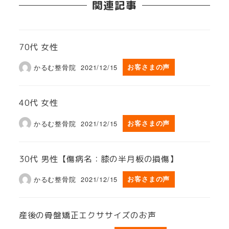
関連記事
70代 女性
かるむ整骨院
2021/12/15
お客さまの声
40代 女性
かるむ整骨院
2021/12/15
お客さまの声
30代 男性【傷病名：膝の半月板の損傷】
かるむ整骨院
2021/12/15
お客さまの声
産後の骨盤矯正エクササイズのお声