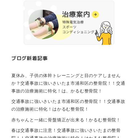
ブログ新着記事
夏休み、子供の体幹トレーニングと目のケアしません
か？交通事故に強いさいたま市浦和区の整骨院！！交通
事故の治療施術に特化！は、かるむ整骨院！
交通事故に強いさいたま市浦和区の整骨院！！交通事故
の治療施術に特化！はかるむ整骨院！
赤ちゃんと一緒に骨盤矯正が出来る！かるむ整骨院！
春は交通事故に注意！交通事故に強いさいたまの整骨
院！！交通事故の治療施術に特化！はかるむ整骨院！