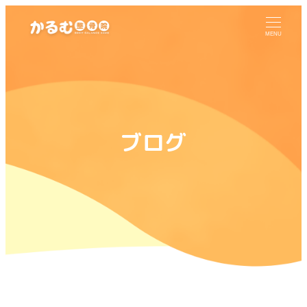
MENU
ブログ