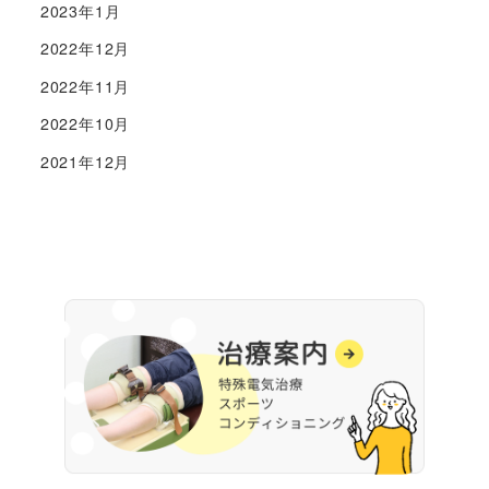
2023年1月
2022年12月
2022年11月
2022年10月
2021年12月