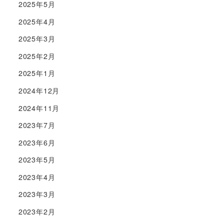
2025年5月
2025年4月
2025年3月
2025年2月
2025年1月
2024年12月
2024年11月
2023年7月
2023年6月
2023年5月
2023年4月
2023年3月
2023年2月