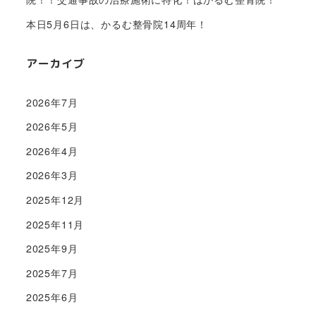
本日5月6日は、かるむ整骨院14周年！
アーカイブ
2026年7月
2026年5月
2026年4月
2026年3月
2025年12月
2025年11月
2025年9月
2025年7月
2025年6月