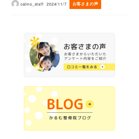
calmo_staff
2024/11/7
お客さまの声