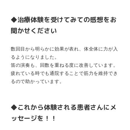
◆治療体験を受けてみての感想をお
聞かせください
数回目から明らかに効果が表れ、体全体に力が入
るようになりました。
笛の演奏も、回数を重ねる度に改善しています。
疲れている時でも通院することで筋力を維持でき
るので助かっています。
◆これから体験される患者さんにメ
ッセージを！！