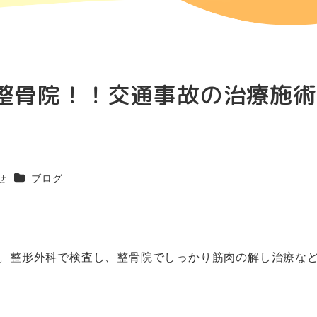
整骨院！！交通事故の治療施術
カテゴリー
せ
ブログ
。整形外科で検査し、整骨院でしっかり筋肉の解し治療な