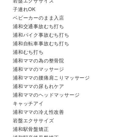
岩盤エクササイズ
子連れOK
ベビーカーのまま入店
浦和交通事故むち打ち
浦和バイク事故むち打ち
浦和自転車事故むち打ち
浦和むち打ち
浦和ママの為の整骨院
浦和ママのマッサージ
浦和ママの腰痛肩こりマッサージ
浦和ママの尿もれケア
浦和ママのヘッドマッサージ
キャッチアイ
浦和ママの冷え性改善
岩盤エクササイズ
浦和駅骨盤矯正