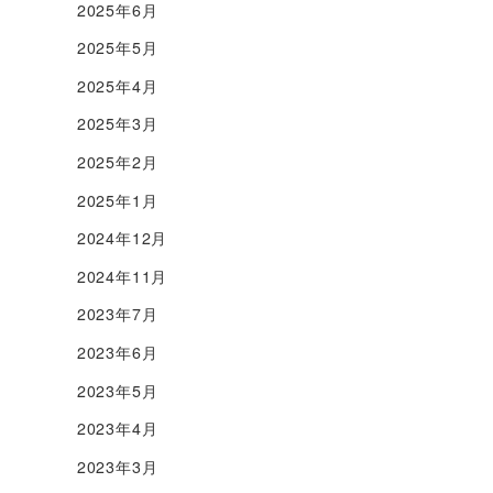
2025年6月
2025年5月
2025年4月
2025年3月
2025年2月
2025年1月
2024年12月
2024年11月
2023年7月
2023年6月
2023年5月
2023年4月
2023年3月