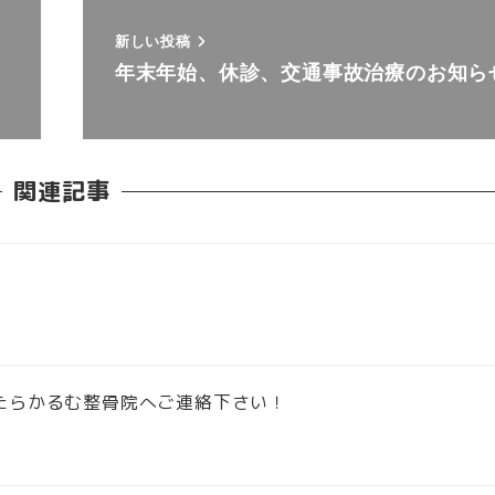
新しい投稿
年末年始、休診、交通事故治療のお知ら
関連記事
たらかるむ整骨院へご連絡下さい！