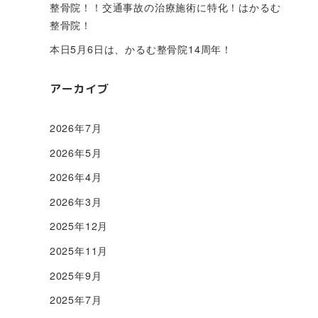
整骨院！！交通事故の治療施術に特化！はかるむ
整骨院！
本日5月6日は、かるむ整骨院14周年！
アーカイブ
2026年7月
2026年5月
2026年4月
2026年3月
2025年12月
2025年11月
2025年9月
2025年7月