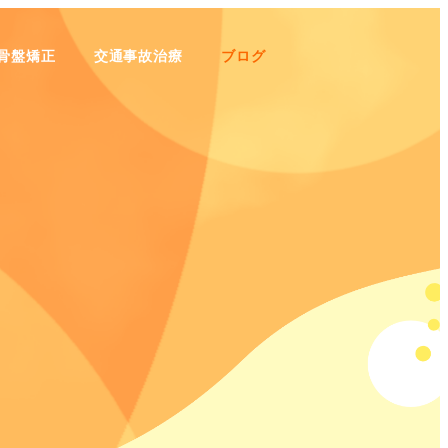
骨盤矯正
交通事故治療
ブログ