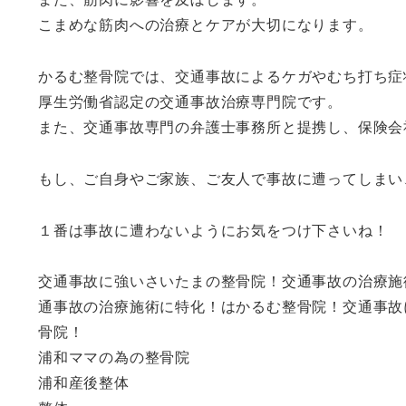
こまめな筋肉への治療とケアが大切になります。
かるむ整骨院では、交通事故によるケガやむち打ち症
厚生労働省認定の交通事故治療専門院です。
また、交通事故専門の弁護士事務所と提携し、保険会
もし、ご自身やご家族、ご友人で事故に遭ってしまい
１番は事故に遭わないようにお気をつけ下さいね！
交通事故に強いさいたまの整骨院！交通事故の治療施
通事故の治療施術に特化！はかるむ整骨院！交通事故
骨院！
浦和ママの為の整骨院
浦和産後整体