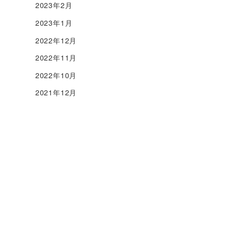
2023年2月
2023年1月
2022年12月
2022年11月
2022年10月
2021年12月