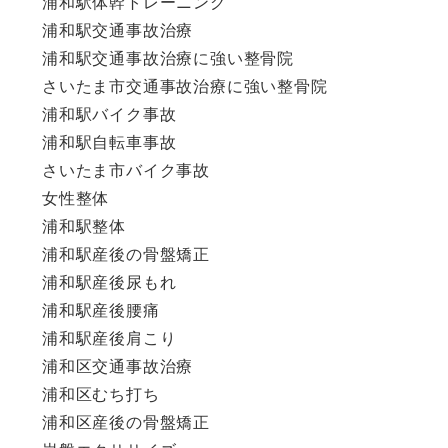
浦和駅体幹トレーニング
浦和駅交通事故治療
浦和駅交通事故治療に強い整骨院
さいたま市交通事故治療に強い整骨院
浦和駅バイク事故
浦和駅自転車事故
さいたま市バイク事故
女性整体
浦和駅整体
浦和駅産後の骨盤矯正
浦和駅産後尿もれ
浦和駅産後腰痛
浦和駅産後肩こり
浦和区交通事故治療
浦和区むち打ち
浦和区産後の骨盤矯正