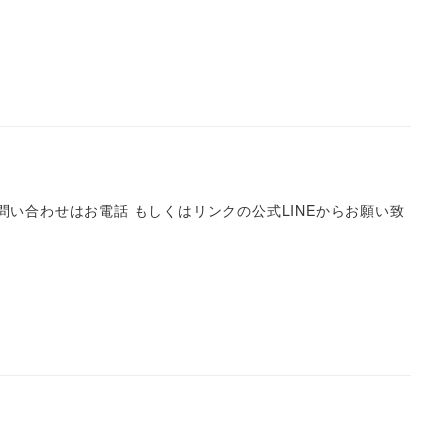
い合わせはお電話 もしくはリンクの公式LINEからお願い致