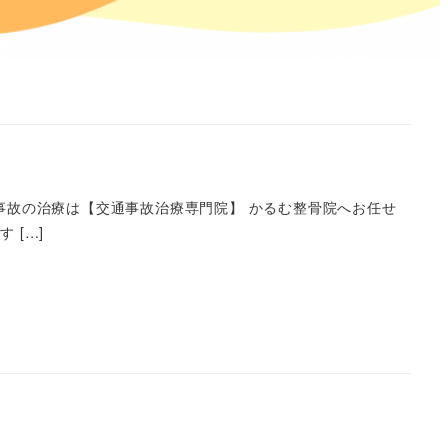
事故の治療は【交通事故治療専門院】 かるむ整骨院へお任せ
 […]