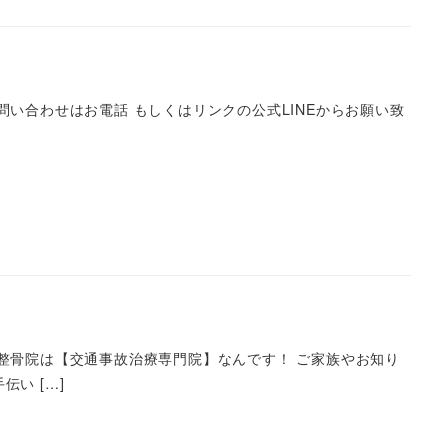
い合わせはお電話 もしくはリンクの公式LINEからお願い致
整骨院は【交通事故治療専門院】なんです！ ご家族やお知り
い […]