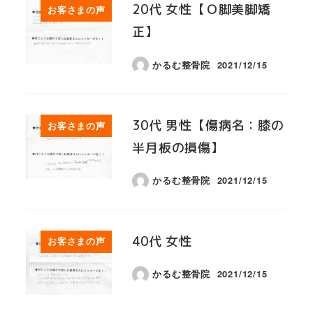
20代 女性【Ｏ脚美脚矯
お客さまの声
正】
かるむ整骨院
2021/12/15
30代 男性【傷病名：膝の
お客さまの声
半月板の損傷】
かるむ整骨院
2021/12/15
40代 女性
お客さまの声
かるむ整骨院
2021/12/15