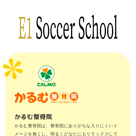
かるむ整骨院
かるむ整骨院は、整骨院にありがちな入りにくいイ
メージを無くし、明るくどなたにもリラックスして