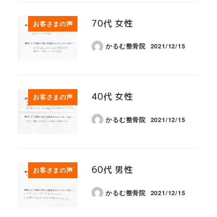
70代 女性
お客さまの声
かるむ整骨院
2021/12/15
40代 女性
お客さまの声
かるむ整骨院
2021/12/15
60代 男性
お客さまの声
かるむ整骨院
2021/12/15