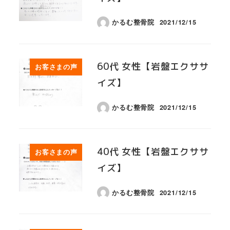
かるむ整骨院
2021/12/15
60代 女性【岩盤エクササ
お客さまの声
イズ】
かるむ整骨院
2021/12/15
40代 女性【岩盤エクササ
お客さまの声
イズ】
かるむ整骨院
2021/12/15