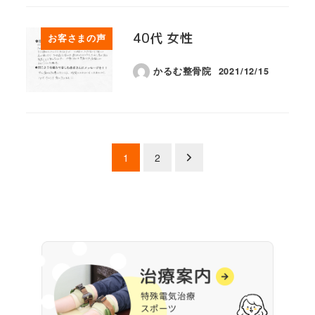
40代 女性
お客さまの声
かるむ整骨院
2021/12/15
投稿のページ送り
1
2